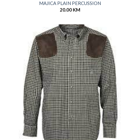
MAJICA PLAIN PERCUSSION
20.00
KM