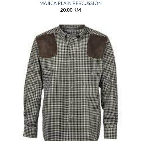
MAJICA PLAIN PERCUSSION
20.00
KM