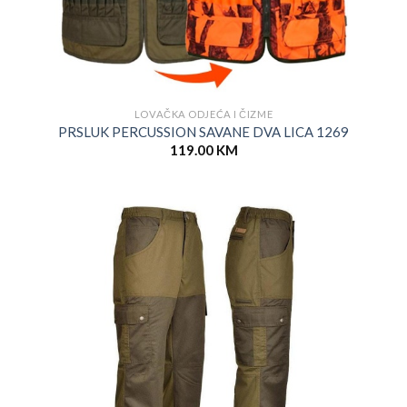
LOVAČKA ODJEĆA I ČIZME
PRSLUK PERCUSSION SAVANE DVA LICA 1269
119.00
KM