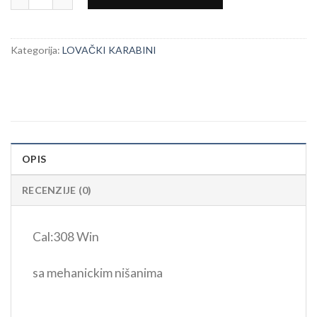
Kategorija:
LOVAČKI KARABINI
OPIS
RECENZIJE (0)
Cal:308 Win
sa mehanickim nišanima