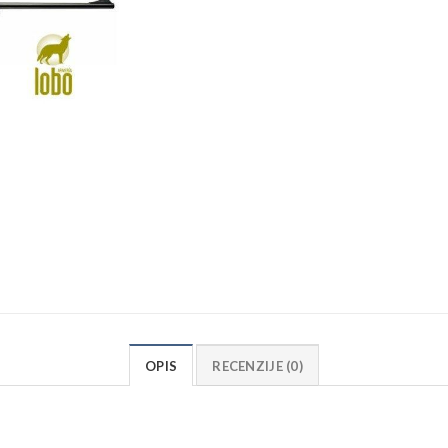
OPIS
RECENZIJE (0)