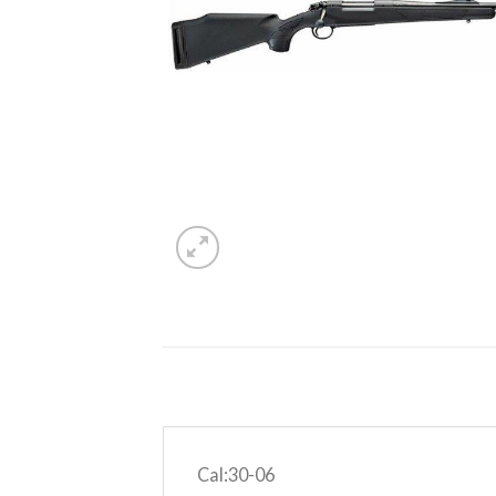
Cal:30-06