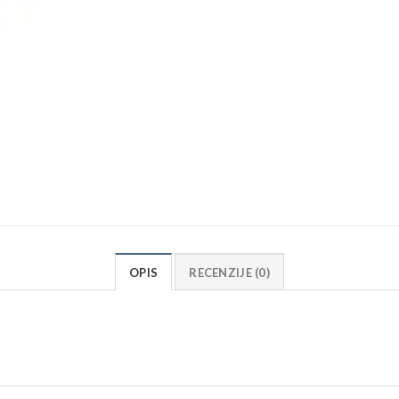
OPIS
RECENZIJE (0)