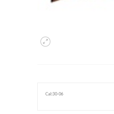
Cal:30-06