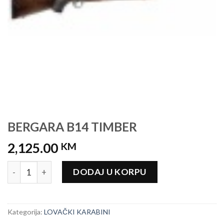
BERGARA B14 TIMBER
2,125.00
KM
BERGARA B14 TIMBER količina
DODAJ U KORPU
Kategorija:
LOVAČKI KARABINI