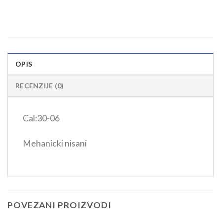
OPIS
RECENZIJE (0)
Cal:30-06
Mehanicki nisani
POVEZANI PROIZVODI