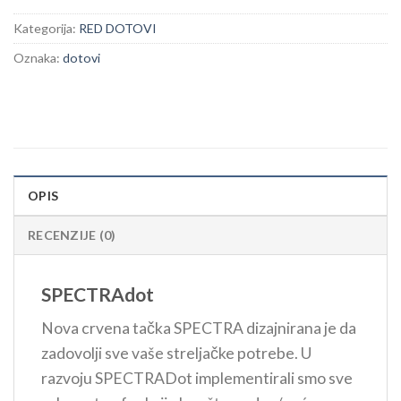
Kategorija:
RED DOTOVI
Oznaka:
dotovi
OPIS
RECENZIJE (0)
SPECTRAdot
Nova crvena tačka SPECTRA dizajnirana je da
zadovolji sve vaše streljačke potrebe. U
razvoju SPECTRADot implementirali smo sve