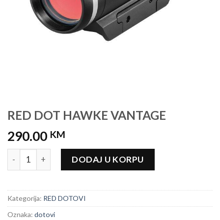
RED DOT HAWKE VANTAGE
290.00
KM
RED DOT HAWKE VANTAGE količina
DODAJ U KORPU
Kategorija:
RED DOTOVI
Oznaka:
dotovi