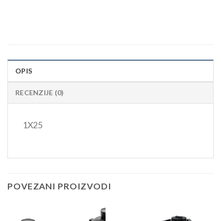
OPIS
RECENZIJE (0)
1X25
POVEZANI PROIZVODI