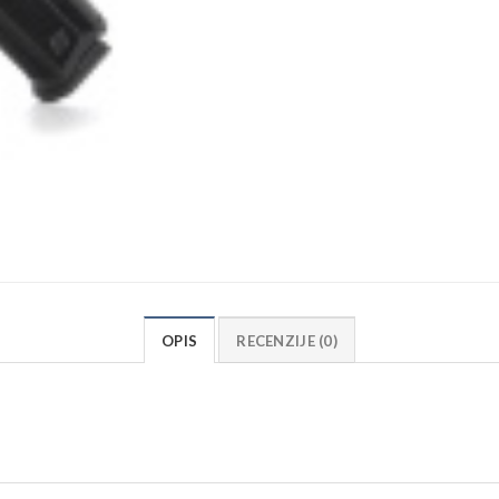
OPIS
RECENZIJE (0)