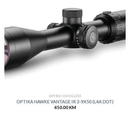
OPTIKE I DVOGLEDI
OPTIKA HAWKE VANTAGE IR 3-9X50 (L4A DOT)
450.00
KM