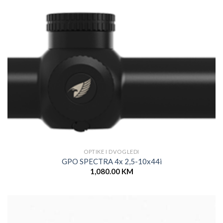
OPTIKE I DVOGLEDI
GPO SPECTRA 4x 2,5-10x44i
1,080.00
KM