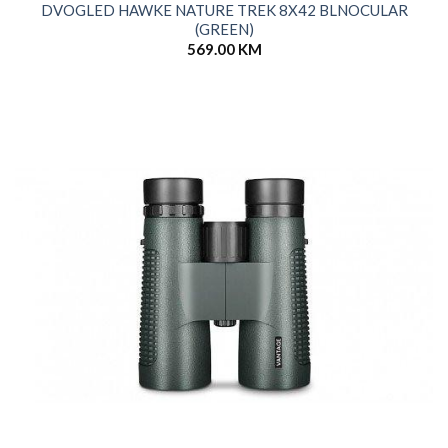
DVOGLED HAWKE NATURE TREK 8X42 BLNOCULAR
(GREEN)
569.00
KM