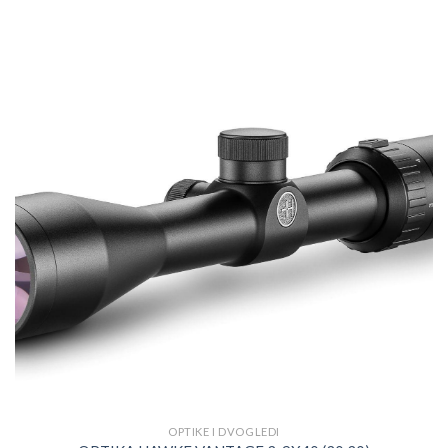
OPTIKE I DVOGLEDI