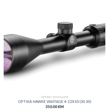
OPTIKE I DVOGLEDI
OPTIKA HAWKE VANTAGE 4-12X50 (30.30)
350.00
KM