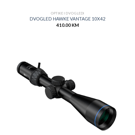
OPTIKE I DVOGLEDI
DVOGLED HAWKE VANTAGE 10X42
410.00
KM