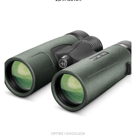
OPTIKE I DVOGLEDI