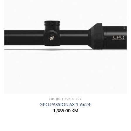
OPTIKE I DVOGLEDI
GPO PASSION 6X 1-6x24i
1,385.00
KM